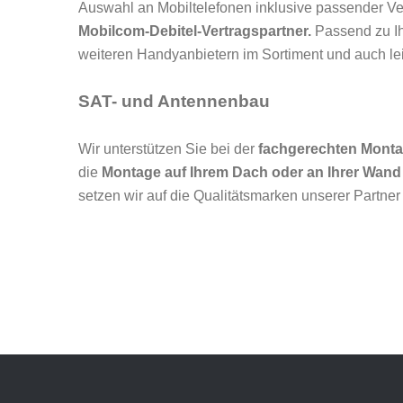
Auswahl an Mobiltelefonen inklusive passender Ver
Mobilcom-Debitel-Vertragspartner.
Passend zu I
weiteren Handyanbietern im Sortiment und auch le
SAT- und Antennenbau
Wir unterstützen Sie bei der
fachgerechten Mont
die
Montage auf Ihrem Dach oder an Ihrer Wand
setzen wir auf die Qualitätsmarken unserer Partne