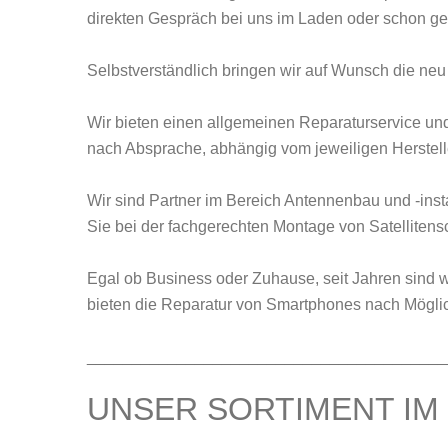
direkten Gespräch bei uns im Laden oder schon ge
Selbstverständlich bringen wir auf Wunsch die neu
Wir bieten einen allgemeinen Reparaturservice un
nach Absprache, abhängig vom jeweiligen Herstell
Wir sind Partner im Bereich Antennenbau und -ins
Sie bei der fachgerechten Montage von Satellitens
Egal ob Business oder Zuhause, seit Jahren sind w
bieten die Reparatur von Smartphones nach Mögli
________________________________________
UNSER SORTIMENT IM