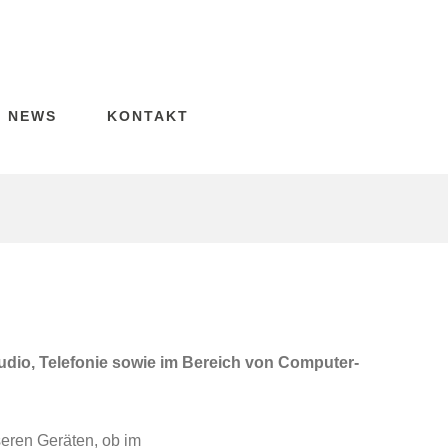
NEWS
KONTAKT
Audio, Telefonie sowie im Bereich von Computer-
eren Geräten, ob im