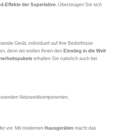
-Effekte der Superlative
. Überzeugen Sie sich
ssende Gerät, individuell auf Ihre Bedürfnisse
en, denn wir wollen Ihnen den
Einstieg in die Welt
herheitspakete
erhalten Sie natürlich auch bei
assenden Netzwerkkomponenten.
fer vor. Mit modernen
Hausgeräten
macht das