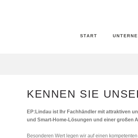
START
UNTERN
KENNEN SIE UNSE
EP:Lindau ist Ihr Fachhändler mit attraktiven 
und Smart-Home-Lösungen und einer großen Au
Besonderen Wert legen wir auf einen kompetenten 