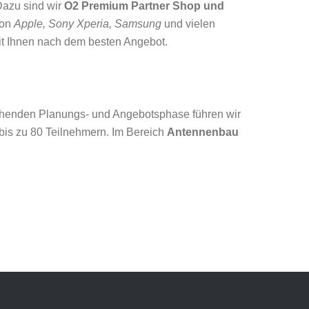
Dazu sind wir
O2 Premium Partner Shop und
von
Apple, Sony Xperia, Samsung
und vielen
t Ihnen nach dem besten Angebot.
chenden Planungs- und Angebotsphase führen wir
 bis zu 80 Teilnehmern. Im Bereich
Antennenbau